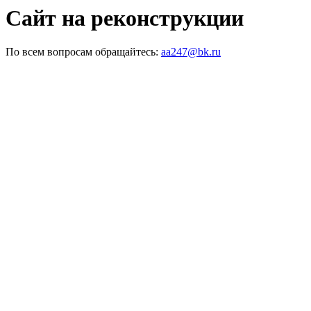
Сайт на реконструкции
По всем вопросам обращайтесь:
aa247@bk.ru