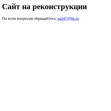
Сайт на реконструкции
По всем вопросам обращайтесь:
aa247@bk.ru