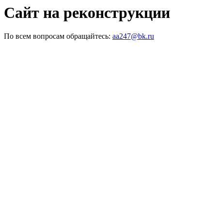
Сайт на реконструкции
По всем вопросам обращайтесь:
aa247@bk.ru