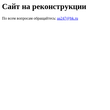
Сайт на реконструкции
По всем вопросам обращайтесь:
aa247@bk.ru