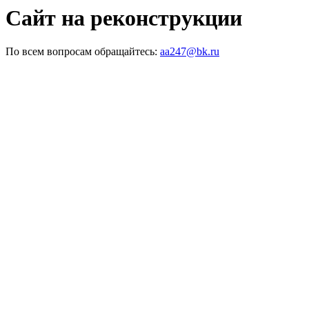
Сайт на реконструкции
По всем вопросам обращайтесь:
aa247@bk.ru