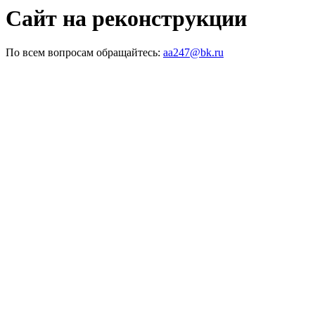
Сайт на реконструкции
По всем вопросам обращайтесь:
aa247@bk.ru