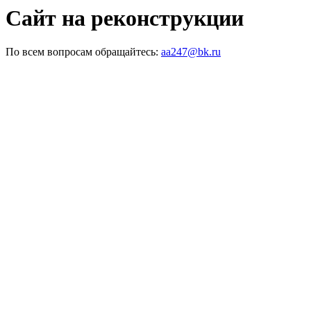
Сайт на реконструкции
По всем вопросам обращайтесь:
aa247@bk.ru