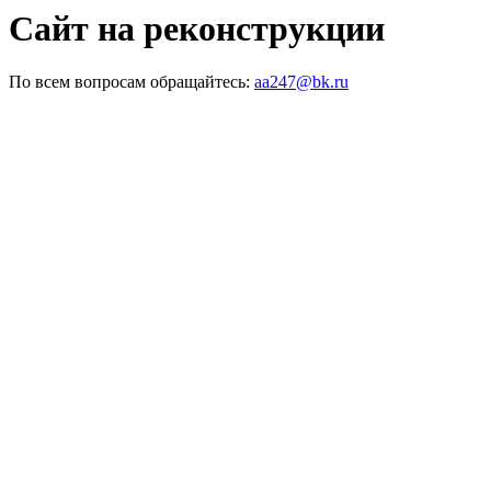
Сайт на реконструкции
По всем вопросам обращайтесь:
aa247@bk.ru