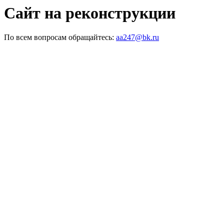
Сайт на реконструкции
По всем вопросам обращайтесь:
aa247@bk.ru