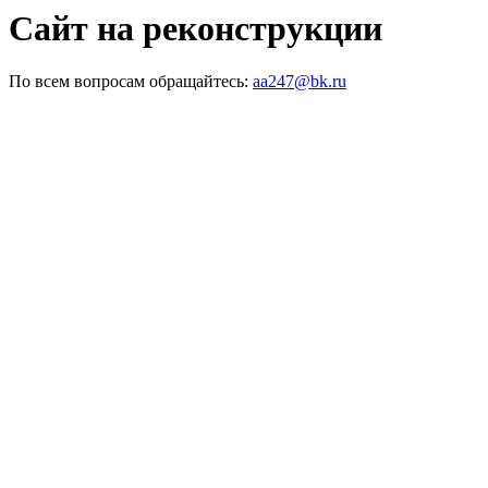
Сайт на реконструкции
По всем вопросам обращайтесь:
aa247@bk.ru