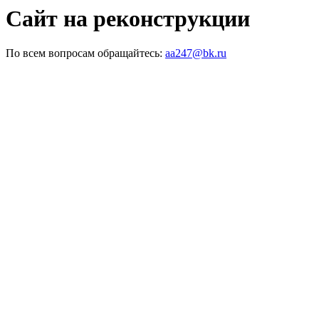
Сайт на реконструкции
По всем вопросам обращайтесь:
aa247@bk.ru