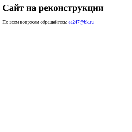
Сайт на реконструкции
По всем вопросам обращайтесь:
aa247@bk.ru